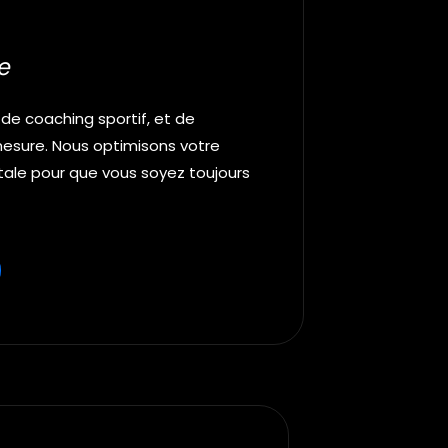
e
 de coaching sportif, et de
esure. Nous optimisons votre
ale pour que vous soyez toujours